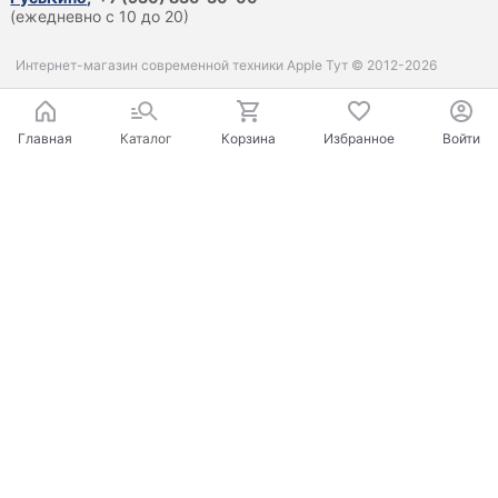
(ежедневно с 10 до 20)
Интернет-магазин современной техники Apple Тут © 2012-2026
Главная
Каталог
Корзина
Избранное
Войти