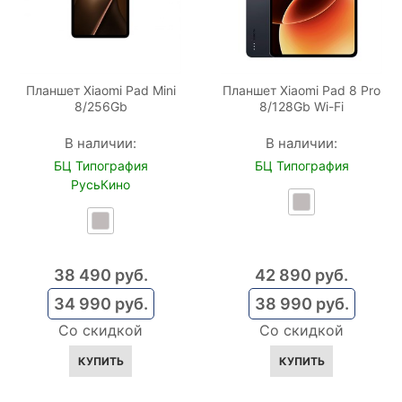
Планшет Xiaomi Pad Mini
Планшет Xiaomi Pad 8 Pro
8/256Gb
8/128Gb Wi-Fi
В наличии:
В наличии:
БЦ Типография
БЦ Типография
РусьКино
38 490
 руб.
42 890
 руб.
34 990
 руб.
38 990
 руб.
Со скидкой
Со скидкой
КУПИТЬ
КУПИТЬ