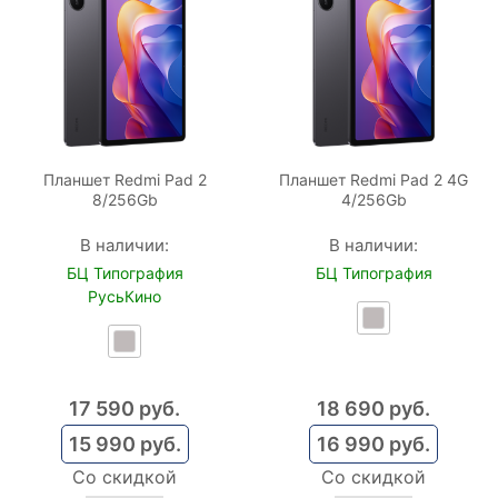
Планшет Redmi Pad 2
Планшет Redmi Pad 2 4G
8/256Gb
4/256Gb
В наличии:
В наличии:
БЦ Типография
БЦ Типография
РусьКино
17 590
 руб.
18 690
 руб.
15 990
 руб.
16 990
 руб.
Со скидкой
Со скидкой