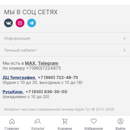
МЫ В СОЦ СЕТЯХ
Информация
Личный кабинет
Мы есть в
M
AX,
Telegram
по номеру +7(960)7224875
ДЦ Типография
,
+7 (960) 722-48-75
(будни с 10 до 20, выходные с 10 до 18)
РусьКино
,
+7 (930) 836-30-00
(ежедневно с 10 до 20)
Интернет-магазин современной техники Apple Тут © 2012-2026
Главная
Каталог
Корзина
Избранное
Войти