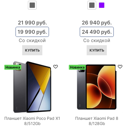
21 990
 руб.
26 940
 руб.
19 990
 руб.
24 490
 руб.
Со скидкой
Со скидкой
КУПИТЬ
КУПИТЬ
Новинка
Новинка
Планшет Xiaomi Poco Pad X1
Планшет Xiaomi Pad 8
8/512Gb
8/128Gb