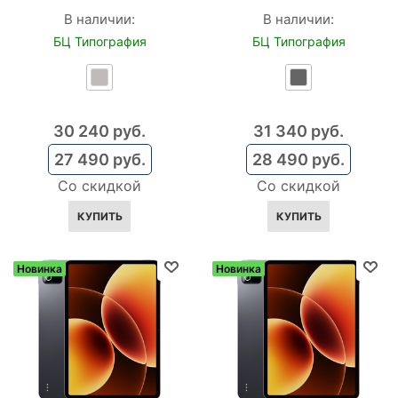
В наличии:
В наличии:
БЦ Типография
БЦ Типография
30 240
 руб.
31 340
 руб.
27 490
 руб.
28 490
 руб.
Со скидкой
Со скидкой
КУПИТЬ
КУПИТЬ
Новинка
Новинка