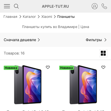
APPLE-TUT.RU
Главная
Каталог
Xiaomi
Планшеты
Планшеты купить во Владимире | Цена
Сначала дешевле
Фильтры
Товаров: 16
Новинка
Новинка