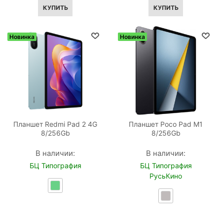
КУПИТЬ
КУПИТЬ
Новинка
Новинка
Планшет Redmi Pad 2 4G
Планшет Poco Pad M1
8/256Gb
8/256Gb
В наличии:
В наличии:
БЦ Типография
БЦ Типография
РусьКино