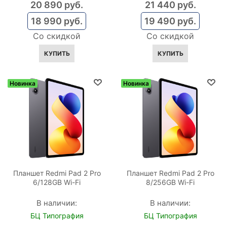
20 890
 руб.
21 440
 руб.
18 990
 руб.
19 490
 руб.
Со скидкой
Со скидкой
КУПИТЬ
КУПИТЬ
Новинка
Новинка
Планшет Redmi Pad 2 Pro
Планшет Redmi Pad 2 Pro
6/128GB Wi-Fi
8/256GB Wi-Fi
В наличии:
В наличии:
БЦ Типография
БЦ Типография