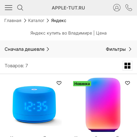
APPLE-TUT.RU
Главная
Каталог
Яндекс
Яндекс купить во Владимире | Цена
Сначала дешевле
Фильтры
Товаров: 7
Новинка