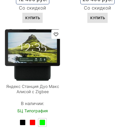
Со скидкой
Со скидкой
КУПИТЬ
КУПИТЬ
Яндекс Станция Дуо Макс
Алисой с Zigbee
В наличии:
БЦ Типография