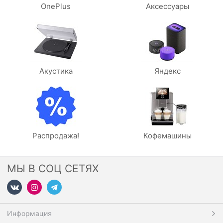
OnePlus
Аксессуары
Акустика
Яндекс
Распродажа!
Кофемашины
МЫ В СОЦ СЕТЯХ
Информация