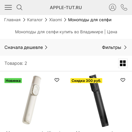
APPLE-TUT.RU
Главная
Каталог
Xiaomi
Моноподы для селфи
Моноподы для селфи купить во Владимире | Цена
Сначала дешевле
Фильтры
Товаров: 2
Новинка
Скидка 300 руб.