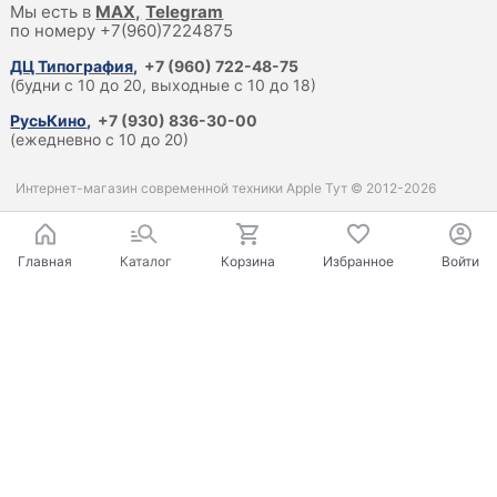
Мы есть в
M
AX,
Telegram
по номеру +7(960)7224875
ДЦ Типография
,
+7 (960) 722-48-75
(будни с 10 до 20, выходные с 10 до 18)
РусьКино
,
+7 (930) 836-30-00
(ежедневно с 10 до 20)
Интернет-магазин современной техники Apple Тут © 2012-2026
Главная
Каталог
Корзина
Избранное
Войти