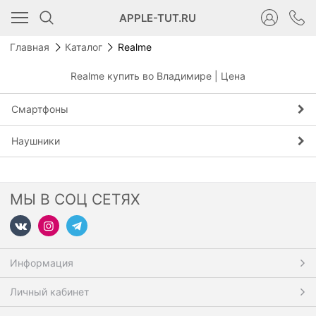
APPLE-TUT.RU
Главная
Каталог
Realme
Realme купить во Владимире | Цена
Смартфоны
Наушники
МЫ В СОЦ СЕТЯХ
Информация
Личный кабинет