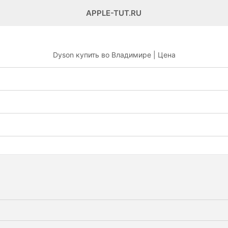
APPLE-TUT.RU
Dyson купить во Владимире | Цена