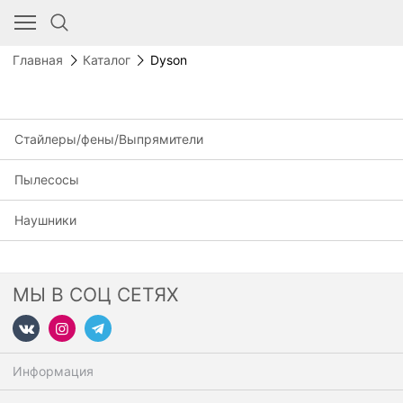
Главная
Каталог
Dyson
Стайлеры/фены/Выпрямители
Пылесосы
Наушники
МЫ В СОЦ СЕТЯХ
Информация