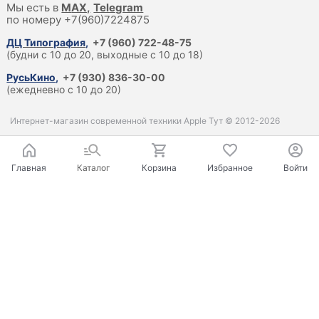
Мы есть в
M
AX,
Telegram
по номеру +7(960)7224875
ДЦ Типография
,
+7 (960) 722-48-75
(будни с 10 до 20, выходные с 10 до 18)
РусьКино
,
+7 (930) 836-30-00
(ежедневно с 10 до 20)
Интернет-магазин современной техники Apple Тут © 2012-2026
Главная
Каталог
Корзина
Избранное
Войти