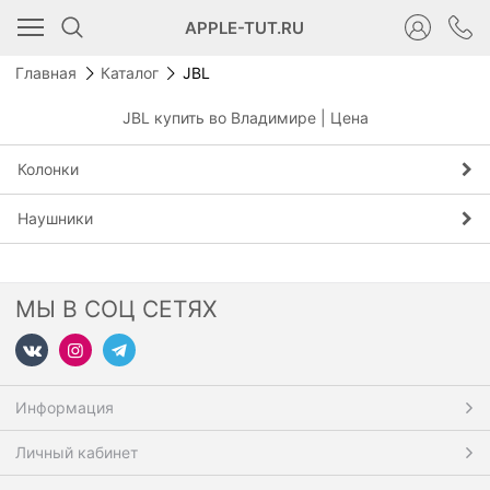
APPLE-TUT.RU
Главная
Каталог
JBL
JBL купить во Владимире | Цена
Колонки
Наушники
МЫ В СОЦ СЕТЯХ
Информация
Личный кабинет