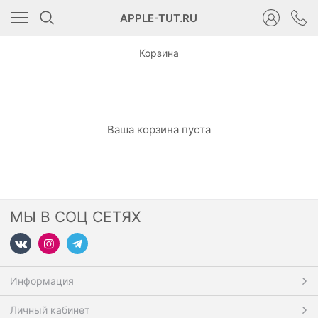
APPLE-TUT.RU
Корзина
Ваша корзина пуста
МЫ В СОЦ СЕТЯХ
Информация
Личный кабинет