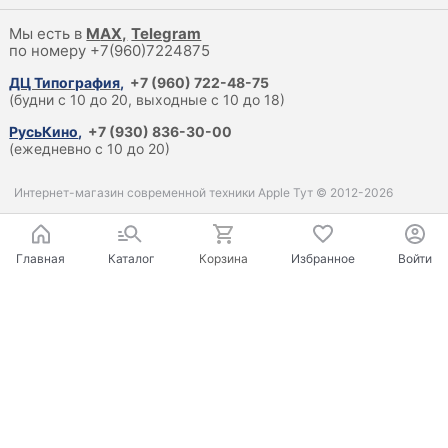
Мы есть в
M
AX,
Telegram
по номеру +7(960)7224875
ДЦ Типография
,
+7 (960) 722-48-75
(будни с 10 до 20, выходные с 10 до 18)
РусьКино
,
+7 (930) 836-30-00
(ежедневно с 10 до 20)
Интернет-магазин современной техники Apple Тут © 2012-2026
Главная
Каталог
Корзина
Избранное
Войти