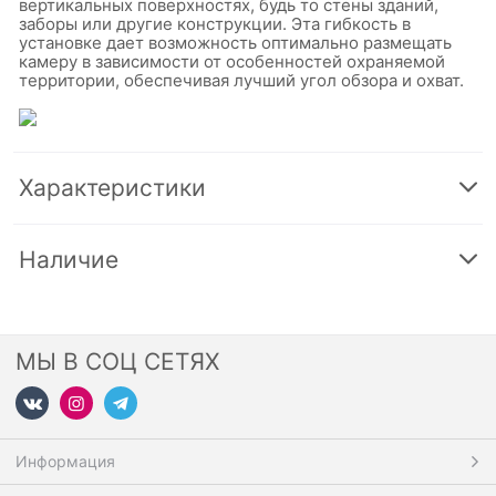
вертикальных поверхностях, будь то стены зданий,
заборы или другие конструкции. Эта гибкость в
установке дает возможность оптимально размещать
камеру в зависимости от особенностей охраняемой
территории, обеспечивая лучший угол обзора и охват.
Характеристики
Наличие
МЫ В СОЦ СЕТЯХ
Информация