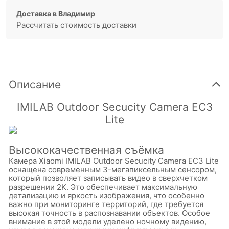
Доставка в
Владимир
Рассчитать стоимость доставки
Описание
IMILAB Outdoor Secucity Camera EC3
Lite
Высококачественная съёмка
Камера Xiaomi IMILAB Outdoor Secucity Camera EC3 Lite
оснащена современным 3-мегапиксельным сенсором,
который позволяет записывать видео в сверхчетком
разрешении 2K. Это обеспечивает максимальную
детализацию и яркость изображения, что особенно
важно при мониторинге территорий, где требуется
высокая точность в распознавании объектов. Особое
внимание в этой модели уделено ночному видению,