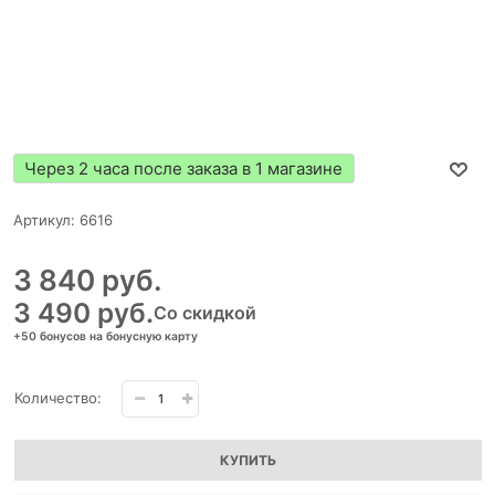
Через 2 часа после заказа в 1 магазине
Артикул:
6616
3 840
 руб.
3 490
 руб.
Со скидкой
+50 бонусов на бонусную карту
Количество:
КУПИТЬ