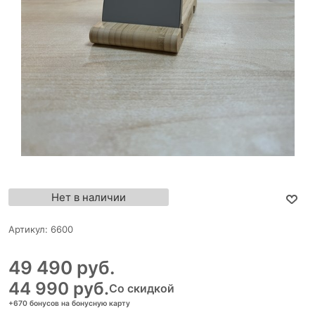
Нет в наличии
Артикул:
6600
49 490
 руб.
44 990
 руб.
Со скидкой
+670 бонусов на бонусную карту