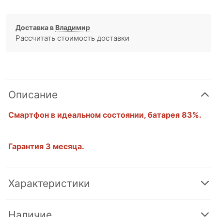
Доставка в
Владимир
Рассчитать стоимость доставки
Описание
Смартфон в идеальном состоянии, батарея 83%.
Гарантия 3 месяца.
Характеристики
Наличие