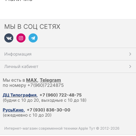
МЫ В СОЦ СЕТЯХ
Информация
Личный кабинет
Мы есть в
M
AX,
Telegram
по номеру +7(960)7224875
ДЦ Типография
,
+7 (960) 722-48-75
(будни с 10 до 20, выходные с 10 до 18)
РусьКино
,
+7 (930) 836-30-00
(ежедневно с 10 до 20)
Интернет-магазин современной техники Apple Тут © 2012-2026