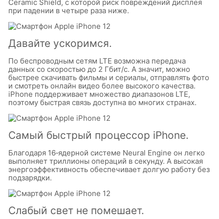
Ceramic Shield, с которой риск повреждений дисплея
при падении в четыре раза ниже.
Давайте ускоримся.
По беспроводным сетям LTE возможна передача
данных со скоростью до 2 Гбит/с. А значит, можно
быстрее скачивать фильмы и сериалы, отправлять фото
и смотреть онлайн видео более высокого качества.
iPhone поддерживает множество диапазонов LTE,
поэтому быстрая связь доступна во многих странах.
Самый быстрый процессор iPhone.
Благодаря 16‑ядерной системе Neural Engine он легко
выполняет триллионы операций в секунду. А высокая
энергоэффективность обеспечивает долгую работу без
подзарядки.
Слабый свет не помешает.