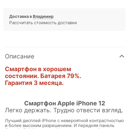
Доставка в
Владимир
Рассчитать стоимость доставки
Описание
Смартфон в хорошем
состоянии.
Батарея 79%.
Гарантия 3 месяца.
Смартфон Apple iPhone 12
Легко держать. Трудно отвести взгляд.
Лучший дисплей iPhone с невероятной контрастностью
и более высоким разрешением. И передняя панель