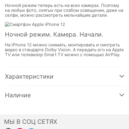
Ночной режим теперь есть на всех камерах. Поэтому
на любых фото, снятых при слабом освещении, даже на
селфи, можно рассмотреть мельчайшие детали.
Ночной режим. Камера. Начали.
На iPhone 12 можно снимать, монтировать и смотреть
видео в стандарте Dolby Vision. А передать его на Apple
TV или телевизор Smart TV можно с помощью AirPlay.
Характеристики
Наличие
МЫ В СОЦ СЕТЯХ