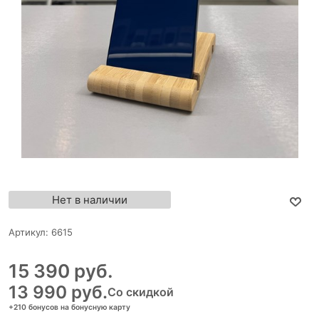
Нет в наличии
Артикул:
6615
15 390
 руб.
13 990
 руб.
Со скидкой
+210 бонусов на бонусную карту