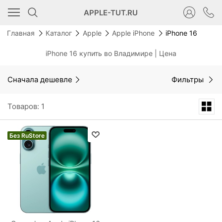
APPLE-TUT.RU
Главная
Каталог
Apple
Apple iPhone
iPhone 16
iPhone 16 купить во Владимире | Цена
Сначала дешевле
Фильтры
Товаров: 1
Без RuStore