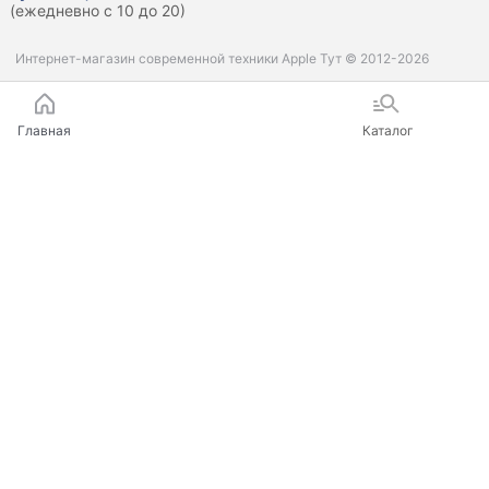
(ежедневно с 10 до 20)
Интернет-магазин современной техники Apple Тут © 2012-2026
Главная
Каталог